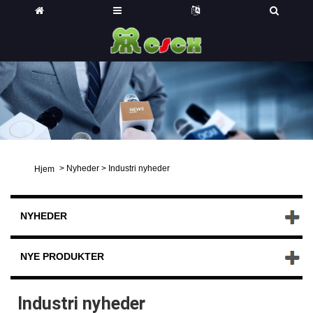
>
Nyheder
>
Industri nyheder
Hjem
NYHEDER
NYE PRODUKTER
Industri nyheder