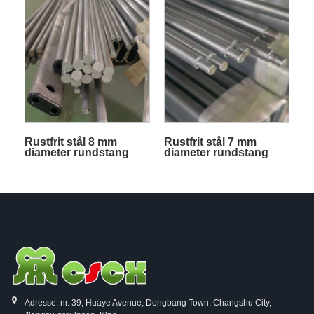
Rustfrit stål 8 mm
Rustfrit stål 7 mm
diameter rundstang
diameter rundstang
Adresse: nr. 39, Huaye Avenue, Dongbang Town, Changshu City,