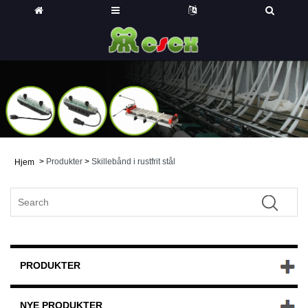
>
Produkter
>
Skillebånd i rustfrit stål
Hjem
PRODUKTER
NYE PRODUKTER