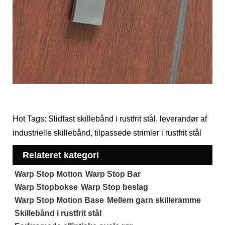
Hot Tags: Slidfast skillebånd i rustfrit stål, leverandør af
industrielle skillebånd, tilpassede strimler i rustfrit stål
Relateret kategori
Warp Stop Motion
Warp Stop Bar
Warp Stopbokse
Warp Stop beslag
Warp Stop Motion Base
Mellem garn skilleramme
Skillebånd i rustfrit stål