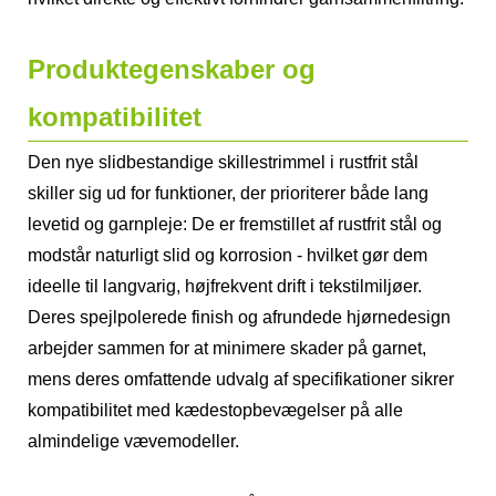
Produktegenskaber og
kompatibilitet
Den nye slidbestandige skillestrimmel i rustfrit stål
skiller sig ud for funktioner, der prioriterer både lang
levetid og garnpleje: De er fremstillet af rustfrit stål og
modstår naturligt slid og korrosion - hvilket gør dem
ideelle til langvarig, højfrekvent drift i tekstilmiljøer.
Deres spejlpolerede finish og afrundede hjørnedesign
arbejder sammen for at minimere skader på garnet,
mens deres omfattende udvalg af specifikationer sikrer
kompatibilitet med kædestopbevægelser på alle
almindelige vævemodeller.