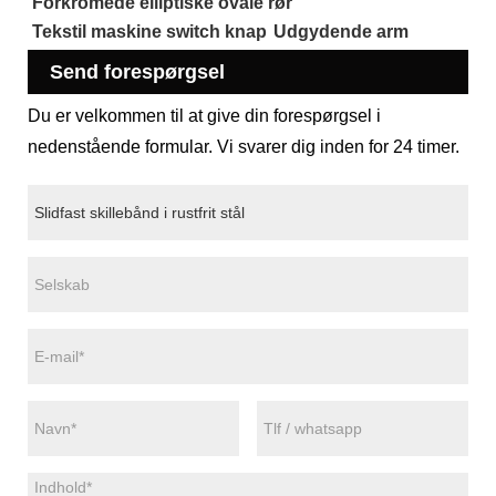
Forkromede elliptiske ovale rør
Tekstil maskine switch knap
Udgydende arm
Send forespørgsel
Du er velkommen til at give din forespørgsel i
nedenstående formular. Vi svarer dig inden for 24 timer.