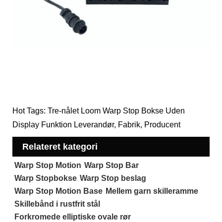
Hot Tags: Tre-nålet Loom Warp Stop Bokse Uden
Display Funktion Leverandør, Fabrik, Producent
Relateret kategori
Warp Stop Motion
Warp Stop Bar
Warp Stopbokse
Warp Stop beslag
Warp Stop Motion Base
Mellem garn skilleramme
Skillebånd i rustfrit stål
Forkromede elliptiske ovale rør