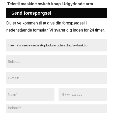
Tekstil maskine switch knap
Udgydende arm
Send forespørgsel
Du er velkommen til at give din forespørgsel i
nedenstående formular. Vi svarer dig inden for 24 timer.