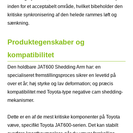
inden for et acceptabelt område, hvilket bibeholder den
kritiske synkronisering af den helede rammes løft og
sænkning.
Produktegenskaber og
kompatibilitet
Den holdbare JAT600 Shedding Arm har: en
specialiseret fremstillingsproces sikrer en levetid på
over et år; høj styrke og lav deformation; og præcis
kompatibilitet med Toyota-type negative cam shedding-
mekanismer.
Dette er en af ​​de mest kritiske komponenter på Toyota
væve, specifikt Toyota JAT600-serien. Det kan stabilt