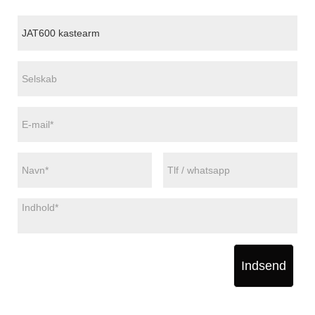
Indsend