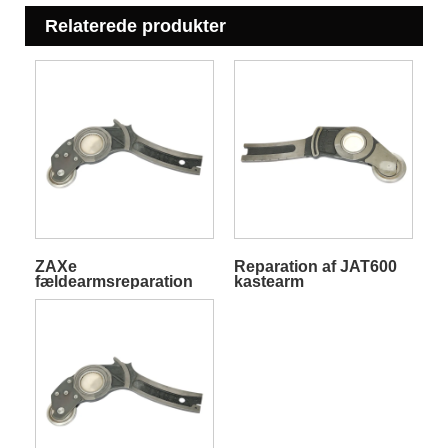
Relaterede produkter
ZAXe
Reparation af JAT600
fældearmsreparation
kastearm